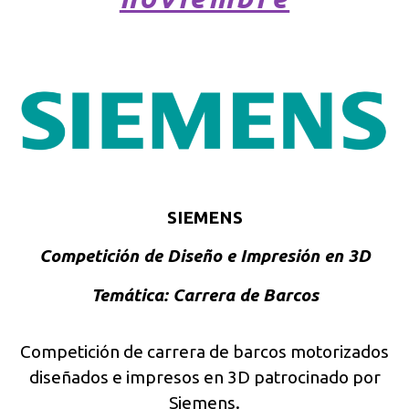
SIEMENS
Competición de Diseño e Impresión en 3D
Temática: Carrera de Barcos
Competición de carrera de barcos motorizados
diseñados e impresos en 3D patrocinado por
Siemens.