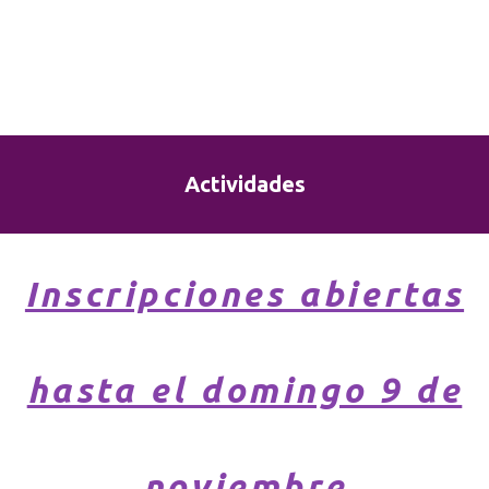
Actividades
Inscripciones abiertas
hasta el domingo 9 de
noviembre