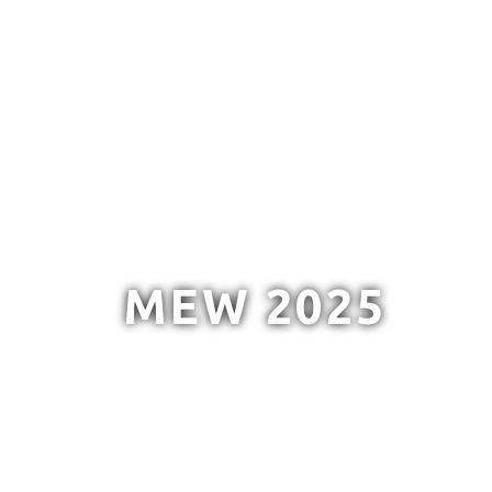
MEW 2025