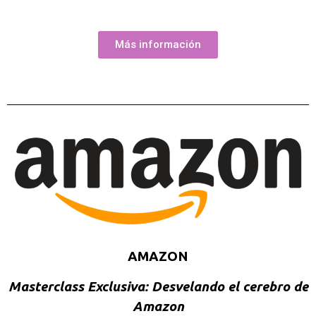
Más información
AMAZON
Masterclass Exclusiva: Desvelando el cerebro de
Amazon