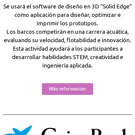
Se usará el software de diseño en 3D “Solid Edge”
como aplicación para diseñar, optimizar e
imprimir los prototipos.
Los barcos competirán en una carrera acuática,
evaluando su velocidad, flotabilidad e innovación.
Esta actividad ayudará a los participantes a
desarrollar habilidades STEM, creatividad e
ingeniería aplicada.
Más información