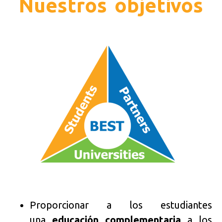
Nuestros objetivos
Proporcionar a los estudiantes
una
educación complementaria
a los